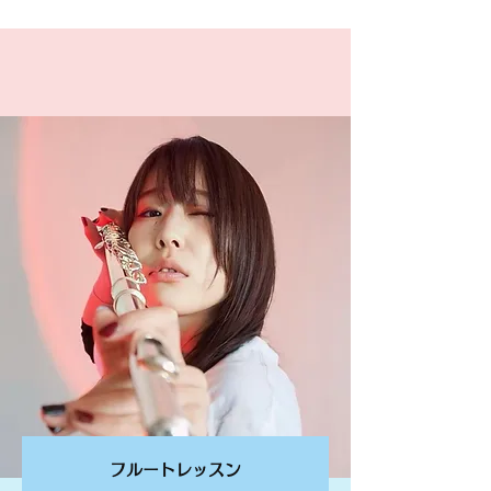
フルートレッスン