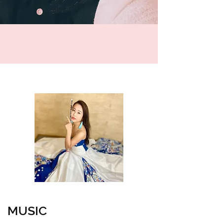
MUSIC