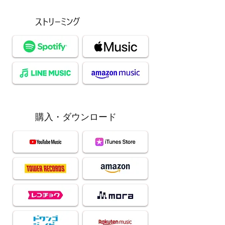
ストリーミング
購入・ダウンロード