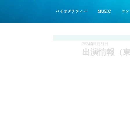
バイオグラフィー
MUSIC
コン
2024年5月31日
出演情報（