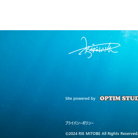
Site powered by
​プライバシーポリシー
©2024 RIE MITOBE All Rights Reserved