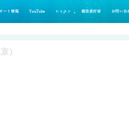
サート情報
YouTube
レッスン
篠笛愛好家
お問い合
東京）